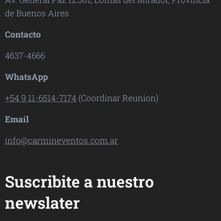
de Buenos Aires
Contacto
4637-4666
WhatsApp
+54 9 11-6514-7174
(Coordinar Reunion)
Email
info@carmineventos.com.ar
Suscribite a nuestro
newslater