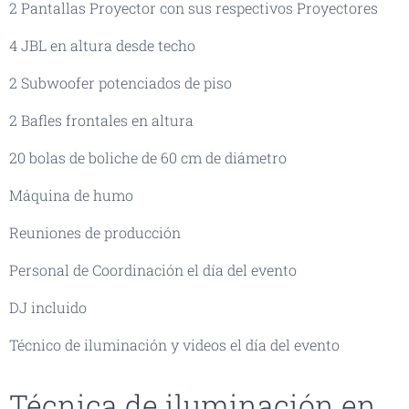
2 Pantallas Proyector con sus respectivos Proyectores
4 JBL en altura desde techo
2 Subwoofer potenciados de piso
2 Bafles frontales en altura
20 bolas de boliche de 60 cm de diámetro
Máquina de humo
Reuniones de producción
Personal de Coordinación el día del evento
DJ incluido
Técnico de iluminación y videos el día del evento
Técnica de iluminación en